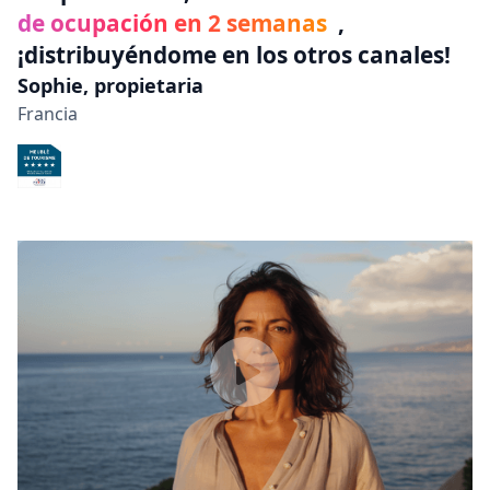
de ocupación en 2 semanas
,
¡distribuyéndome en los otros canales!
Sophie, propietaria
Francia