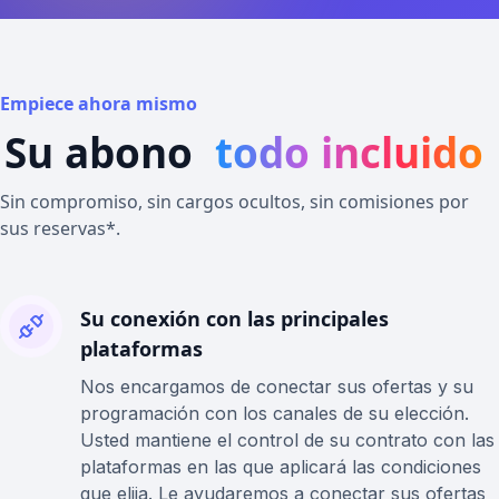
Empiece ahora mismo
Su abono
todo incluido
Sin compromiso, sin cargos ocultos, sin comisiones por
sus reservas*.
Su conexión con las principales
plataformas
Nos encargamos de conectar sus ofertas y su
programación con los canales de su elección.
Usted mantiene el control de su contrato con las
plataformas en las que aplicará las condiciones
que elija. Le ayudaremos a conectar sus ofertas