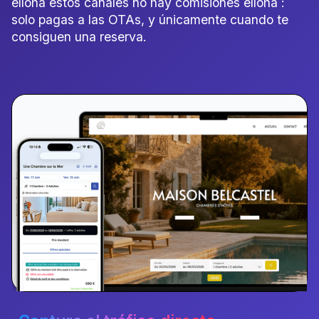
elloha estos canales no hay comisiones elloha :
solo pagas a las OTAs, y únicamente cuando te
consiguen una reserva.