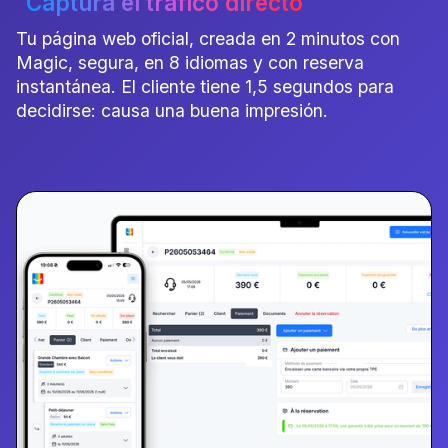
Captura el tráfico directo
Tu página web oficial, creada en 2 minutos con
Magic, segura, en 8 idiomas y con reserva
instantánea. El cliente tiene 1,5 segundos para
decidirse: causa una buena impresión.