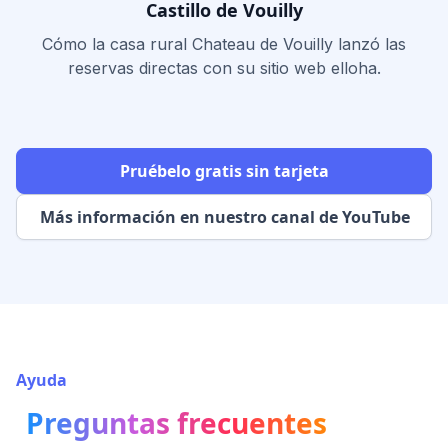
Castillo de Vouilly
Cómo la casa rural Chateau de Vouilly lanzó las
reservas directas con su sitio web elloha.
Pruébelo gratis sin tarjeta
Más información en nuestro canal de YouTube
Ayuda
Preguntas frecuentes