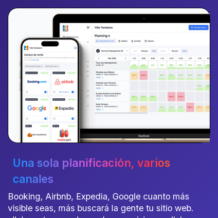
Una sola planificación
, varios
canales
Booking, Airbnb, Expedia, Google cuanto más
visible seas, más buscará la gente tu sitio web.