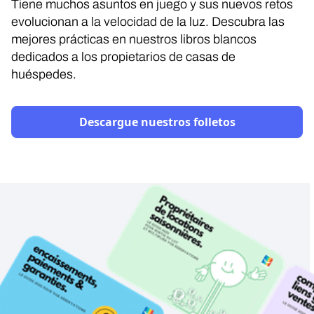
Tiene muchos asuntos en juego y sus nuevos retos
evolucionan a la velocidad de la luz. Descubra las
mejores prácticas en nuestros libros blancos
dedicados a los propietarios de casas de
huéspedes.
Descargue nuestros folletos