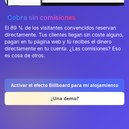
Cobra sin comisiones
El 89 % de los visitantes convencidos reservan
directamente. Tus clientes llegan sin coste alguno,
pagan en tu página web y tú recibes el dinero
directamente en tu cuenta. ¿Las comisiones? Eso
es cosa de otros.
Activar el efecto Billboard para mi alojamiento
¿Una demo?