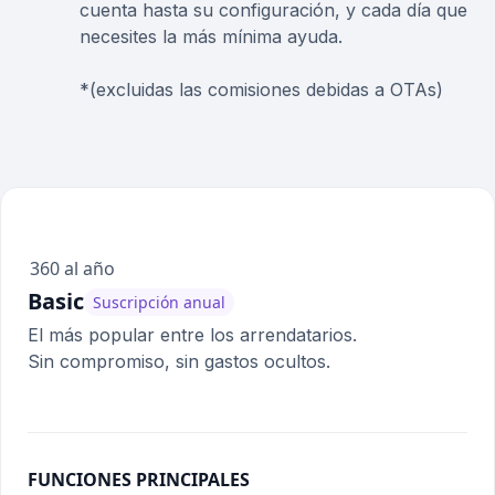
cuenta hasta su configuración, y cada día que
necesites la más mínima ayuda.
*(excluidas las comisiones debidas a OTAs)
360 al año
Basic
Suscripción anual
El más popular entre los arrendatarios.
Sin compromiso, sin gastos ocultos.
FUNCIONES PRINCIPALES