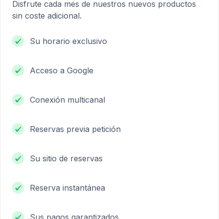
Disfrute cada mes de nuestros nuevos productos
sin coste adicional.
Su horario exclusivo
Acceso a Google
Conexión multicanal
Reservas previa petición
Su sitio de reservas
Reserva instantánea
Sus pagos garantizados