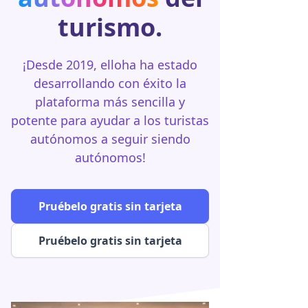
turismo.
¡Desde 2019, elloha ha estado
desarrollando con éxito la
plataforma más sencilla y
potente para ayudar a los turistas
autónomos a seguir siendo
autónomos!
Pruébelo gratis sin tarjeta
Pruébelo gratis sin tarjeta