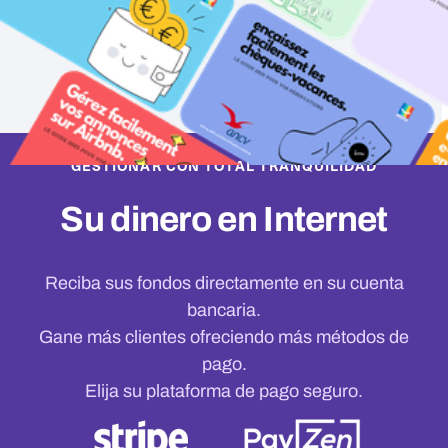
GESTIONAR CON TOTAL TRANQUILIDAD
Su dinero en Internet
Reciba sus fondos directamente en su cuenta
bancaria.
Gane más clientes ofreciendo más métodos de
pago.
Elija su plataforma de pago seguro.