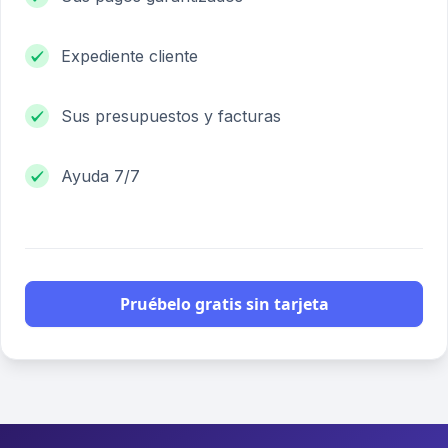
Expediente cliente
Sus presupuestos y facturas
Ayuda 7/7
Pruébelo gratis sin tarjeta