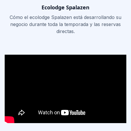
Ecolodge Spalazen
Cómo el ecolodge Spalazen está desarrollando su
negocio durante toda la temporada y las reservas
directas.