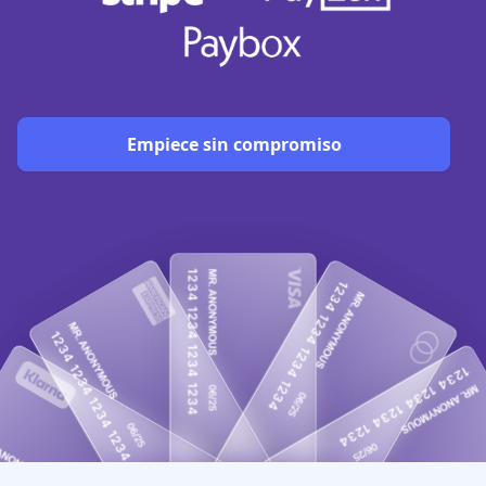
Empiece sin compromiso