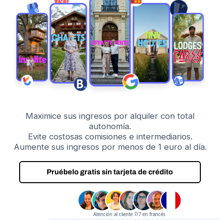
Maximice sus ingresos por alquiler con total
autonomía.
Evite costosas comisiones e intermediarios.
Aumente sus ingresos por menos de 1 euro al día.
Pruébelo gratis sin tarjeta de crédito
Atención al cliente 7/7 en francés