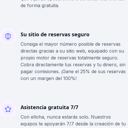
de forma gratuita.
Su sitio de reservas seguro
Consiga el mayor número posible de reservas
directas gracias a su sitio web, equipado con su
propio motor de reservas totalmente seguro.
Cobra directamente tus reservas y tu dinero, sin
pagar comisiones. ¡Gane el 25% de sus reservas
con un margen del 100%!
Asistencia gratuita 7/7
Con elloha, nunca estarás solo. Nuestros
equipos te apoyarán 7/7 desde la creación de tu