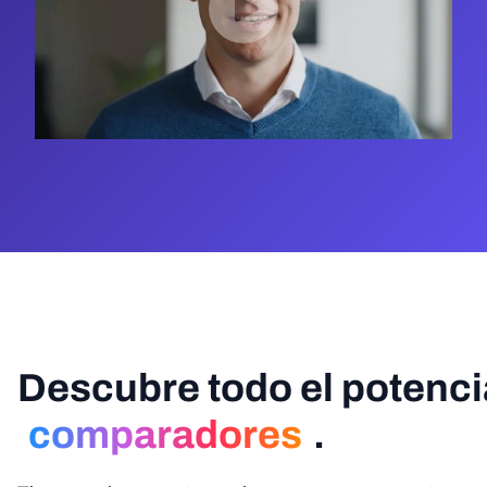
Descubre todo el potencia
comparadores
.