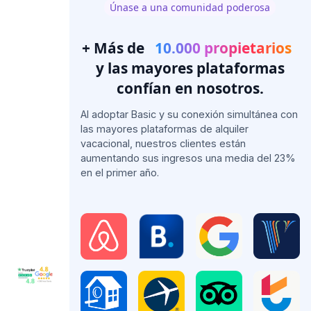
Únase a una comunidad poderosa
+ Más de
10.000 propietarios
y las mayores plataformas
confían en nosotros.
Al adoptar Basic y su conexión simultánea con
las mayores plataformas de alquiler
vacacional, nuestros clientes están
aumentando sus ingresos una media del 23%
en el primer año.