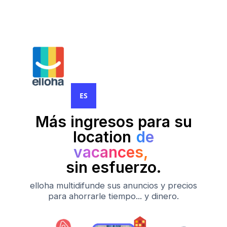
ES
Más ingresos para su
‍location
de
vacances,
sin esfuerzo.
elloha multidifunde sus anuncios y precios
para ahorrarle tiempo... y dinero.